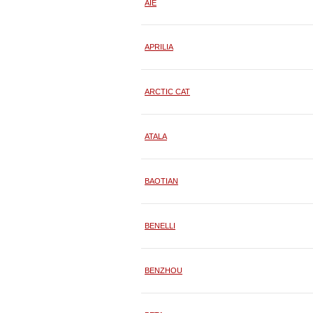
AIE
APRILIA
ARCTIC CAT
ATALA
BAOTIAN
BENELLI
BENZHOU