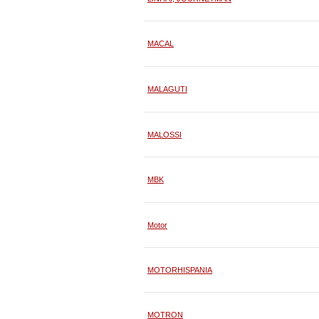
MACAL
MALAGUTI
MALOSSI
MBK
Motor
MOTORHISPANIA
MOTRON