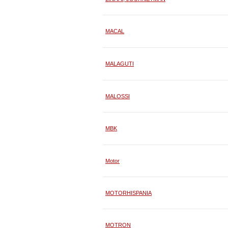
MACAL
MALAGUTI
MALOSSI
MBK
Motor
MOTORHISPANIA
MOTRON