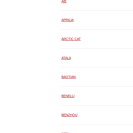
AIE
APRILIA
ARCTIC CAT
ATALA
BAOTIAN
BENELLI
BENZHOU