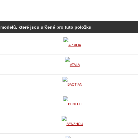
 modelů, které jsou určené pro tuto položku