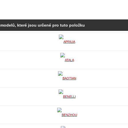
 modelů, které jsou určené pro tuto položku