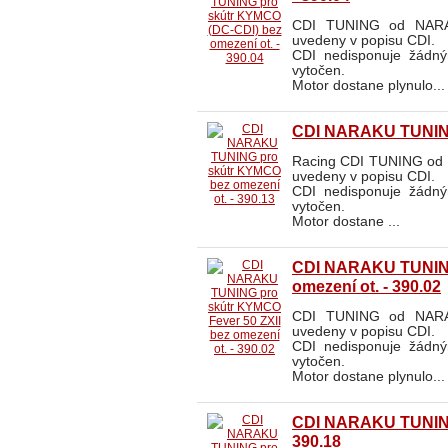
CDI TUNING od NARAK
uvedeny v popisu CDI.
CDI nedisponuje žádn
vytočen.
Motor dostane plynulo...
CDI NARAKU TUNING 
Racing CDI TUNING od N
uvedeny v popisu CDI.
CDI nedisponuje žádn
vytočen.
Motor dostane ...
CDI NARAKU TUNING 
omezení ot. - 390.02
CDI TUNING od NARAK
uvedeny v popisu CDI.
CDI nedisponuje žádn
vytočen.
Motor dostane plynulo...
CDI NARAKU TUNING p
390.18