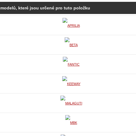
 modelů, které jsou určené pro tuto položku